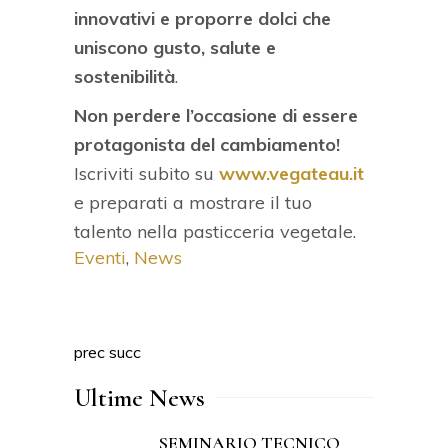
innovativi e proporre dolci che
uniscono gusto, salute e
sostenibilità
.
Non perdere l’occasione di essere
protagonista del cambiamento!
Iscriviti subito su
www.vegateau.it
e preparati a mostrare il tuo
talento nella pasticceria vegetale.
Eventi
,
News
prec
succ
Ultime News
SEMINARIO TECNICO