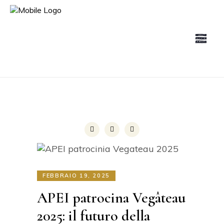
FEBBRAIO 19, 2025
APEI patrocina Vegâteau
2025: il futuro della