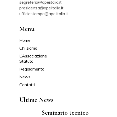
segreteria@apeiitalia.it
presidenza@apeiitalia.it
ufficiostampa@apeiitalia.it
Menu
Home
Chi siamo
L’Associazione
Statuto
Regolamento
News
Contatti
Ultime News
Seminario tecnico