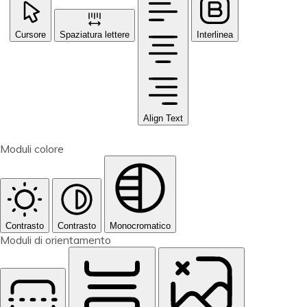
Cursore
Spaziatura lettere
Interlinea
Align Text
Moduli colore
Contrasto
Contrasto
Monocromatico
Moduli di orientamento