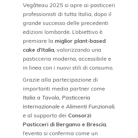
Vegâteau 2025 si apre ai pasticceri
professionisti di tutta Italia, dopo il
grande successo delle precedenti
edizioni lombarde. L’obiettivo è
premiare la
miglior plant-based
cake d’Italia
, valorizzando una
pasticceria moderna, accessibile e
in linea con i nuovi stili di consumo.
Grazie alla partecipazione di
importanti media partner come
Italia a Tavola, Pasticceria
Internazionale
e
Alimenti Funzionali
,
e al supporto dei
Consorzi
Pasticceri di Bergamo e Brescia
,
l’evento si conferma come un