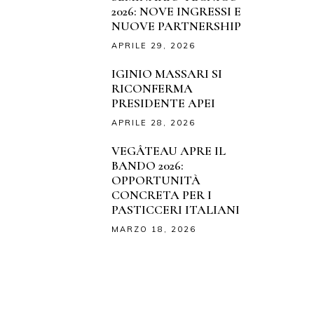
2026: NOVE INGRESSI E
NUOVE PARTNERSHIP
APRILE 29, 2026
IGINIO MASSARI SI
RICONFERMA
PRESIDENTE APEI
APRILE 28, 2026
VEGÂTEAU APRE IL
BANDO 2026:
OPPORTUNITÀ
CONCRETA PER I
PASTICCERI ITALIANI
MARZO 18, 2026