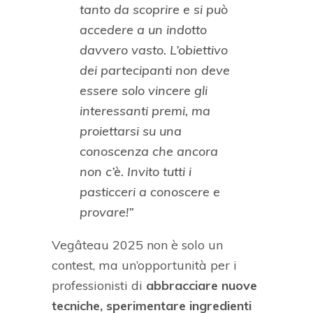
tanto da scoprire e si può
accedere a un indotto
davvero vasto. L’obiettivo
dei partecipanti non deve
essere solo vincere gli
interessanti premi, ma
proiettarsi su una
conoscenza che ancora
non c’è. Invito tutti i
pasticceri a conoscere e
provare!”
Vegâteau 2025 non è solo un
contest, ma un’opportunità per i
professionisti di
abbracciare nuove
tecniche, sperimentare ingredienti