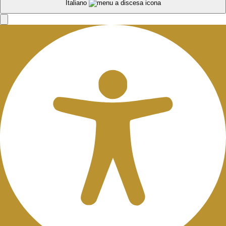
Italiano