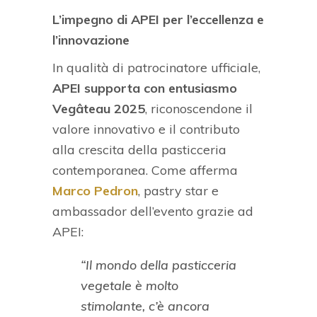
L’impegno di APEI per l’eccellenza e
l’innovazione
In qualità di patrocinatore ufficiale,
APEI supporta con entusiasmo
Vegâteau 2025
, riconoscendone il
valore innovativo e il contributo
alla crescita della pasticceria
contemporanea. Come afferma
Marco Pedron
, pastry star e
ambassador dell’evento grazie ad
APEI:
“Il mondo della pasticceria
vegetale è molto
stimolante, c’è ancora