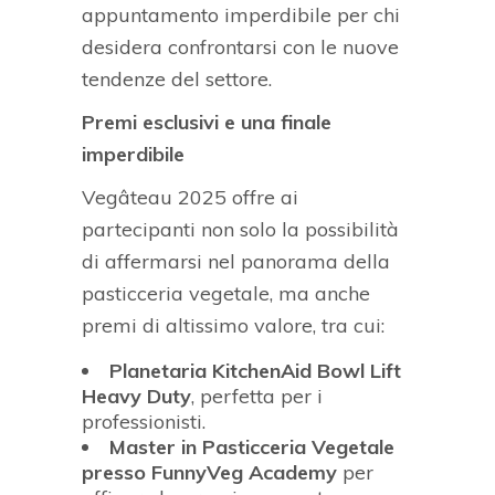
appuntamento imperdibile per chi
desidera confrontarsi con le nuove
tendenze del settore.
Premi esclusivi e una finale
imperdibile
Vegâteau 2025 offre ai
partecipanti non solo la possibilità
di affermarsi nel panorama della
pasticceria vegetale, ma anche
premi di altissimo valore, tra cui:
Planetaria KitchenAid Bowl Lift
Heavy Duty
, perfetta per i
professionisti.
Master in Pasticceria Vegetale
presso FunnyVeg Academy
per