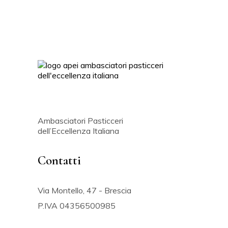
Ambasciatori Pasticceri
dell’Eccellenza Italiana
Contatti
Via Montello, 47 - Brescia
P.IVA 04356500985