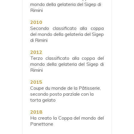
mondo della gelateria del Sigep di
Rimini
2010
Secondo classificato alla coppa
del mondo della gelateria del Sigep
di Rimini
2012
Terzo classificato alla coppa del
mondo della gelateria del Sigep di
Rimini
2015
Coupe du monde de la P
âtisserie,
secondo posto parziale con la
torta gelato
2018
Ha creato la Coppa del mondo del
Panettone