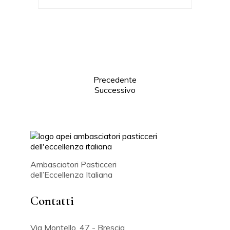
Precedente
Successivo
Ambasciatori Pasticceri
dell’Eccellenza Italiana
Contatti
Via Montello, 47 - Brescia