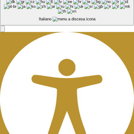
Italiano