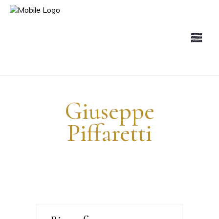
Giuseppe
Piffaretti