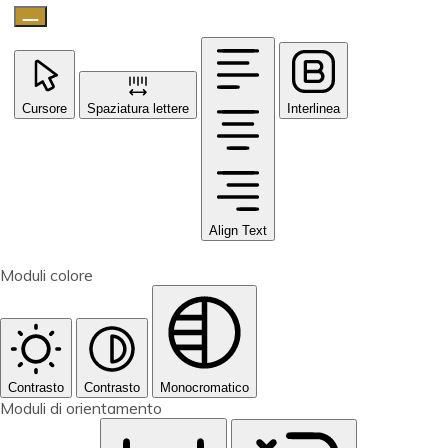
Cursore
Spaziatura lettere
Interlinea
Align Text
Moduli colore
Contrasto
Contrasto
Monocromatico
Moduli di orientamento