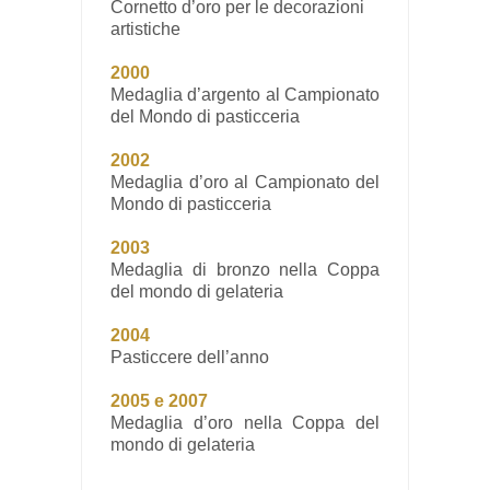
Cornetto d’oro per le decorazioni
artistiche
2000
Medaglia d’argento al Campionato
del Mondo di pasticceria
2002
Medaglia d’oro al Campionato del
Mondo di pasticceria
2003
Medaglia di bronzo nella Coppa
del mondo di gelateria
2004
Pasticcere dell’anno
2005 e 2007
Medaglia d’oro nella Coppa del
mondo di gelateria