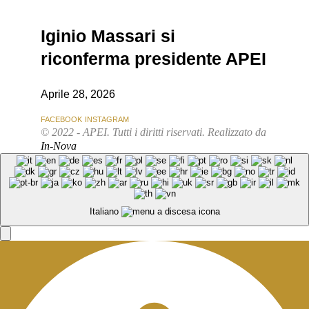
Iginio Massari si
riconferma presidente APEI
Aprile 28, 2026
FACEBOOK
INSTAGRAM
© 2022 - APEI. Tutti i diritti riservati. Realizzato da
In-Nova
Italiano