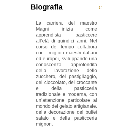
Biografia
La carriera del maestro
Magni inizia come
apprendista pasticcere
all’età di quindici anni. Nel
corso del tempo collabora
con i migliori maestri italiani
ed europei, sviluppando una
conoscenza approfondita
della lavorazione dello
zucchero, del pastigliaggio,
del cioccolato, del croccante
e della pasticceria
tradizionale e moderna, con
un’attenzione particolare al
mondo del gelato artigianale,
della decorazione del buffet
salato e della pasticceria
mignon.