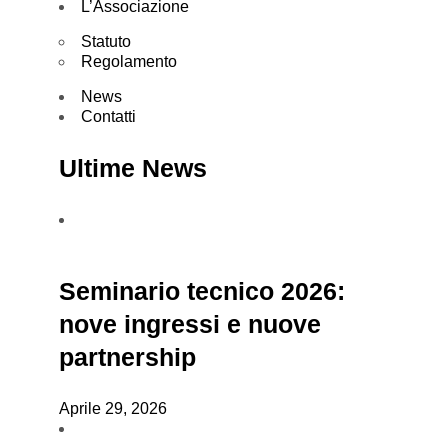
L’Associazione
Statuto
Regolamento
News
Contatti
Ultime News
Seminario tecnico 2026:
nove ingressi e nuove
partnership
Aprile 29, 2026