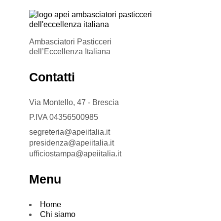
Ambasciatori Pasticceri
dell’Eccellenza Italiana
Contatti
Via Montello, 47 - Brescia
P.IVA 04356500985
segreteria@apeiitalia.it
presidenza@apeiitalia.it
ufficiostampa@apeiitalia.it
Menu
Home
Chi siamo