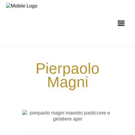
Pierpaolo
Magni