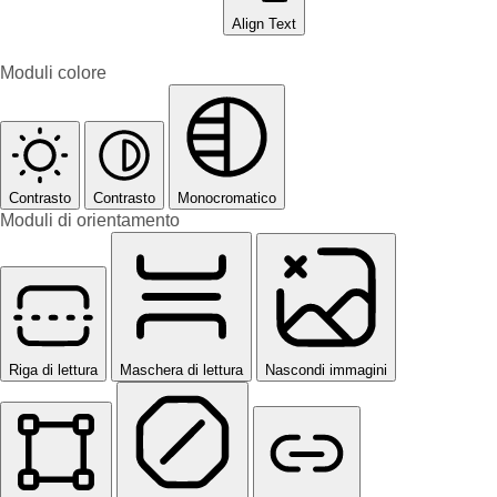
Align Text
Moduli colore
Contrasto
Contrasto
Monocromatico
Moduli di orientamento
Riga di lettura
Maschera di lettura
Nascondi immagini