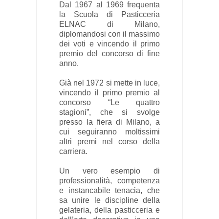
Dal 1967 al 1969 frequenta
la Scuola di Pasticceria
ELNAC di Milano,
diplomandosi con il massimo
dei voti e vincendo il primo
premio del concorso di fine
anno.
Già nel 1972 si mette in luce,
vincendo il primo premio al
concorso “Le quattro
stagioni”, che si svolge
presso la fiera di Milano, a
cui seguiranno moltissimi
altri premi nel corso della
carriera.
Un vero esempio di
professionalità, competenza
e instancabile tenacia, che
sa unire le discipline della
gelateria, della pasticceria e