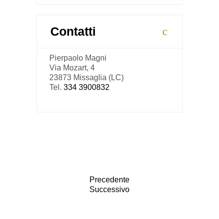
Contatti
Pierpaolo Magni
Via Mozart, 4
23873 Missaglia (LC)
Tel.
334 3900832
Precedente
Successivo