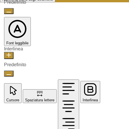
Predefinito
Font leggibile
Interlinea
Predefinito
Cursore
Spaziatura lettere
Interlinea