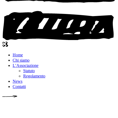
Home
Chi siamo
L’Associazione
Statuto
Regolamento
News
Contatti