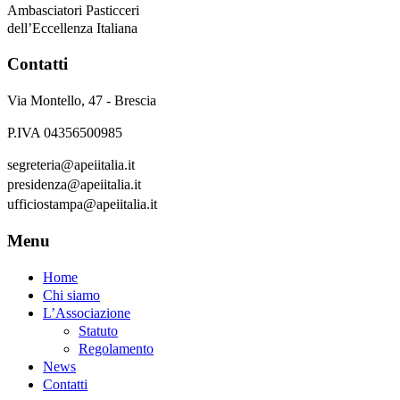
Ambasciatori Pasticceri
dell’Eccellenza Italiana
Contatti
Via Montello, 47 - Brescia
P.IVA 04356500985
segreteria@apeiitalia.it
presidenza@apeiitalia.it
ufficiostampa@apeiitalia.it
Menu
Home
Chi siamo
L’Associazione
Statuto
Regolamento
News
Contatti