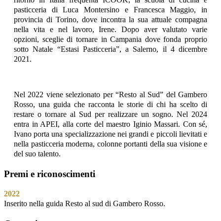
pasticceria di Luca Montersino e Francesca Maggio, in
provincia di Torino, dove incontra la sua attuale compagna
nella vita e nel lavoro, Irene. Dopo aver valutato varie
opzioni, sceglie di tornare in Campania dove fonda proprio
sotto Natale “Estasi Pasticceria”, a Salerno, il 4 dicembre
2021.
Nel 2022 viene selezionato per “Resto al Sud” del Gambero
Rosso, una guida che racconta le storie di chi ha scelto di
restare o tornare al Sud per realizzare un sogno. Nel 2024
entra in APEI, alla corte del maestro Iginio Massari. Con sé,
Ivano porta una specializzazione nei grandi e piccoli lievitati e
nella pasticceria moderna, colonne portanti della sua visione e
del suo talento.
Premi e riconoscimenti
2022
Inserito nella guida Resto al sud di Gambero Rosso.