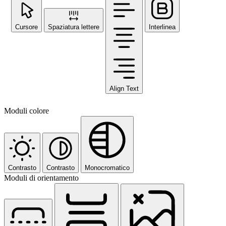
Cursore
Spaziatura lettere
Interlinea
Align Text
Moduli colore
Contrasto
Contrasto
Monocromatico
Moduli di orientamento