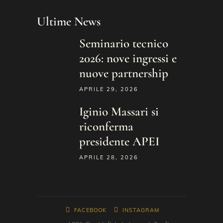
Ultime News
Seminario tecnico
2026: nove ingressi e
nuove partnership
APRILE 29, 2026
Iginio Massari si
riconferma
presidente APEI
APRILE 28, 2026
FACEBOOK
INSTAGRAM