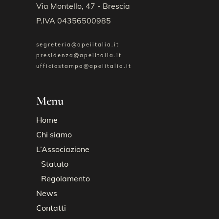
Via Montello, 47 - Brescia
P.IVA 04356500985
segreteria@apeiitalia.it
presidenza@apeiitalia.it
ufficiostampa@apeiitalia.it
Menu
Home
Chi siamo
L’Associazione
Statuto
Regolamento
News
Contatti