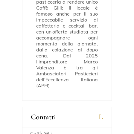
pasticceria a rendere unico
Caffè Gilli: il locale è
famoso anche per il suo
impeccabile servizio di
caffetteria e cocktail bar,
con un’offerta studiata per
accompagnare ogni
momento della giornata,
dalla colazione al dopo
cena. Dal 2025
l’imprenditore Marco
Valenza è tra gli
Ambasciatori Pasticcieri
dell’Eccellenza Italiana
(APEI)
Contatti
Caffè Gilli