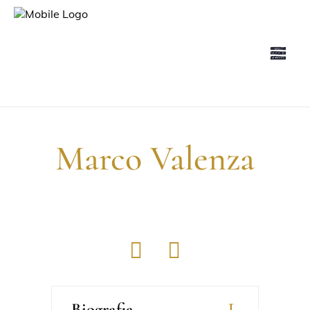
Marco Valenza
Biografia