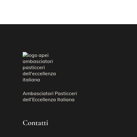
Ambasciatori Pasticceri
dell’Eccellenza Italiana
Contatti