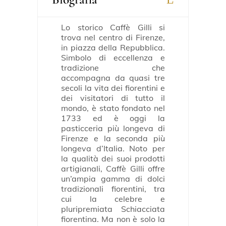
Lo storico Caffè Gilli si
trova nel centro di Firenze,
in piazza della Repubblica.
Simbolo di eccellenza e
tradizione che
accompagna da quasi tre
secoli la vita dei fiorentini e
dei visitatori di tutto il
mondo, è stato fondato nel
1733 ed è oggi la
pasticceria più longeva di
Firenze e la seconda più
longeva d’Italia. Noto per
la qualità dei suoi prodotti
artigianali, Caffè Gilli offre
un’ampia gamma di dolci
tradizionali fiorentini, tra
cui la celebre e
pluripremiata Schiacciata
fiorentina. Ma non è solo la