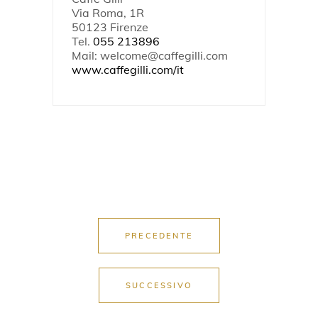
Via Roma, 1R
50123 Firenze
Tel.
055 213896
Mail: welcome@caffegilli.com
www.caffegilli.com/it
PRECEDENTE
SUCCESSIVO