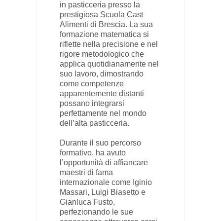
in pasticceria presso la
prestigiosa Scuola Cast
Alimenti di Brescia. La sua
formazione matematica si
riflette nella precisione e nel
rigore metodologico che
applica quotidianamente nel
suo lavoro, dimostrando
come competenze
apparentemente distanti
possano integrarsi
perfettamente nel mondo
dell’alta pasticceria.
Durante il suo percorso
formativo, ha avuto
l’opportunità di affiancare
maestri di fama
internazionale come Iginio
Massari, Luigi Biasetto e
Gianluca Fusto,
perfezionando le sue