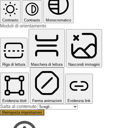
Contrasto
Contrasto
Monocromatico
Moduli di orientamento
Riga di lettura
Maschera di lettura
Nascondi immagini
Evidenzia titoli
Ferma animazioni
Evidenzia link
Salta al contenuto
Reimposta impostazioni