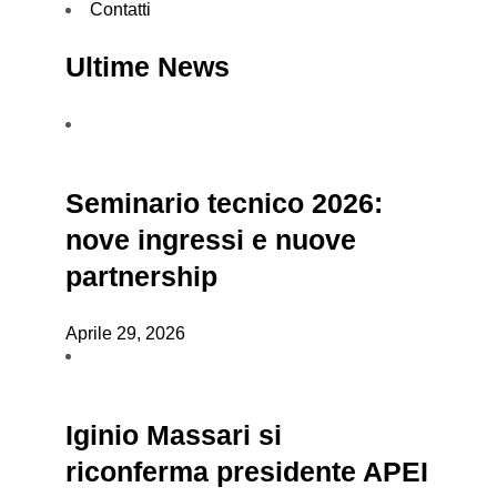
Contatti
Ultime News
Seminario tecnico 2026:
nove ingressi e nuove
partnership
Aprile 29, 2026
Iginio Massari si
riconferma presidente APEI