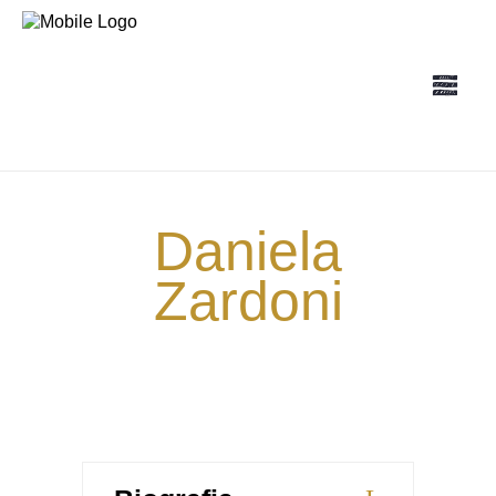
Daniela
Zardoni