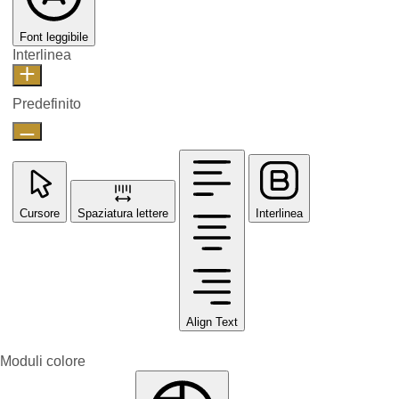
Font leggibile
Interlinea
Predefinito
Cursore
Spaziatura lettere
Interlinea
Align Text
Moduli colore