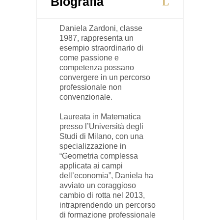
Biografia
Daniela Zardoni, classe
1987, rappresenta un
esempio straordinario di
come passione e
competenza possano
convergere in un percorso
professionale non
convenzionale.
Laureata in Matematica
presso l’Università degli
Studi di Milano, con una
specializzazione in
“Geometria complessa
applicata ai campi
dell’economia”, Daniela ha
avviato un coraggioso
cambio di rotta nel 2013,
intraprendendo un percorso
di formazione professionale