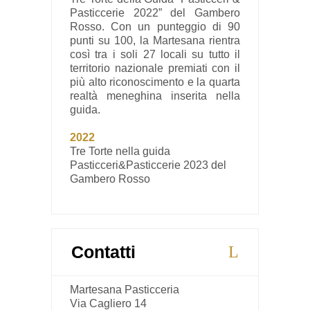
Pasticcerie 2022” del Gambero
Rosso. Con un punteggio di 90
punti su 100, la Martesana rientra
così tra i soli 27 locali su tutto il
territorio nazionale premiati con il
più alto riconoscimento e la quarta
realtà meneghina inserita nella
guida.
2022
Tre Torte nella guida
Pasticceri&Pasticcerie 2023 del
Gambero Rosso
Contatti
Martesana Pasticceria
Via Cagliero 14