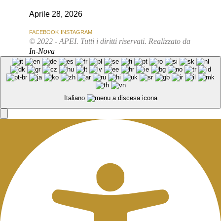
Aprile 28, 2026
FACEBOOK
INSTAGRAM
© 2022 - APEI. Tutti i diritti riservati. Realizzato da
In-Nova
Italiano