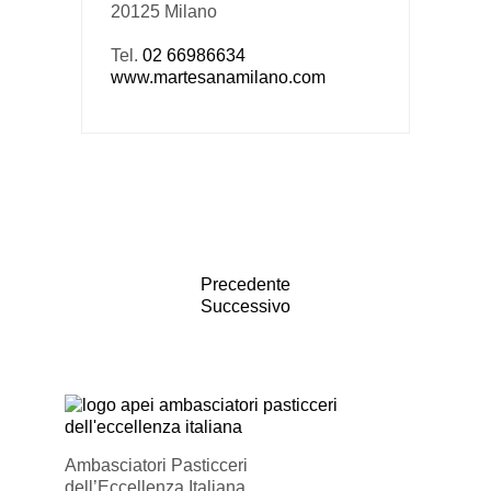
20125 Milano
Tel.
02 66986634
www.martesanamilano.com
Precedente
Successivo
Ambasciatori Pasticceri
dell’Eccellenza Italiana