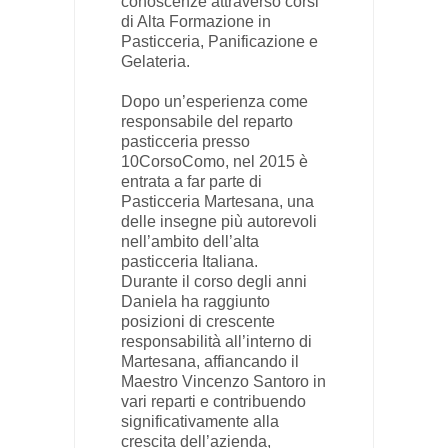
conoscenze attraverso corsi
di Alta Formazione in
Pasticceria, Panificazione e
Gelateria.
Dopo un’esperienza come
responsabile del reparto
pasticceria presso
10CorsoComo, nel 2015 è
entrata a far parte di
Pasticceria Martesana, una
delle insegne più autorevoli
nell’ambito dell’alta
pasticceria Italiana.
Durante il corso degli anni
Daniela ha raggiunto
posizioni di crescente
responsabilità all’interno di
Martesana, affiancando il
Maestro Vincenzo Santoro in
vari reparti e contribuendo
significativamente alla
crescita dell’azienda,