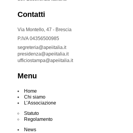
Contatti
Via Montello, 47 - Brescia
P.IVA 04356500985
segreteria@apeiitalia.it
presidenza@apeiitalia.it
ufficiostampa@apeiitalia.it
Menu
Home
Chi siamo
L’Associazione
Statuto
Regolamento
News